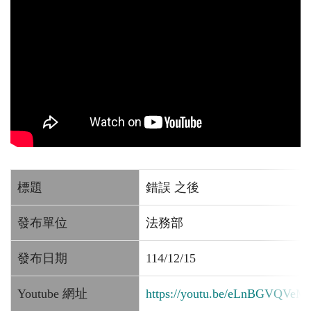
標題
錯誤 之後
發布單位
法務部
發布日期
114/12/15
Youtube 網址
https://youtu.be/eLnBGVQVe