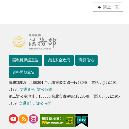
回上一頁
隱私權保護宣告
資訊安全政策
意見信箱
資料開放宣告
法務部地址：100204 台北市重慶南路一段130號 電話：(02)2191-
0189
交通資訊
辦公時間
第二辦公室地址：100006 台北市貴陽街1段235號 電話：(02)2191-
0189
交通資訊
辦公時間