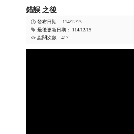
錯誤 之後
發布日期：
114/12/15
最後更新日期：
114/12/15
點閱次數：417