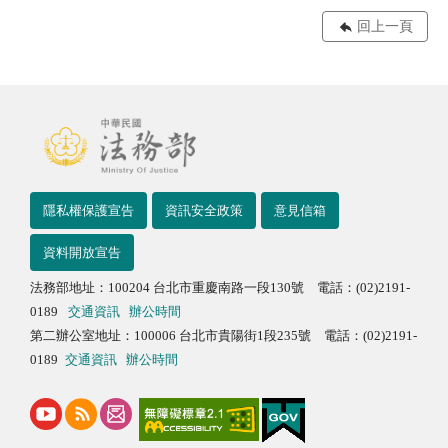
回上一頁
隱私權保護宣告
資訊安全政策
意見信箱
資料開放宣告
法務部地址：100204 台北市重慶南路一段130號 電話：(02)2191-
0189
交通資訊
辦公時間
第二辦公室地址：100006 台北市貴陽街1段235號 電話：(02)2191-
0189
交通資訊
辦公時間