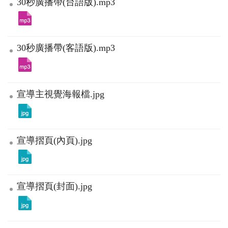
30秒廣播帶(台語版).mp3
30秒廣播帶(客語版).mp3
宣導主視覺海報檔.jpg
宣導摺頁(內頁).jpg
宣導摺頁(封面).jpg