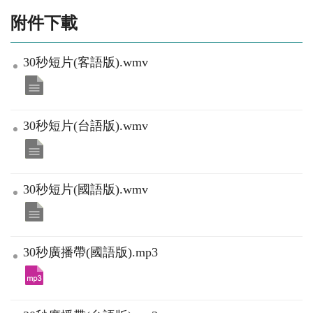
附件下載
30秒短片(客語版).wmv
30秒短片(台語版).wmv
30秒短片(國語版).wmv
30秒廣播帶(國語版).mp3