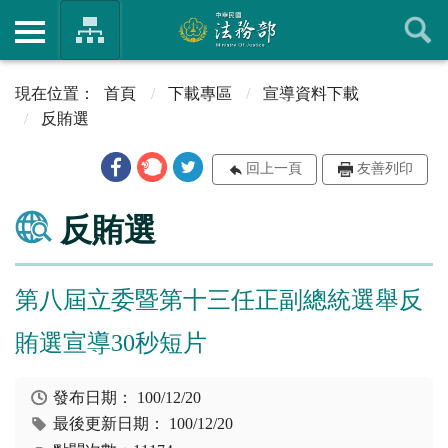
首頁
下載專區
宣導資料下載
反賄選
回上一頁
友善列印
反賄選
第八屆立委暨第十三任正副總統選舉反
賄選宣導30秒短片
發布日期：
100/12/20
最後更新日期：
100/12/20