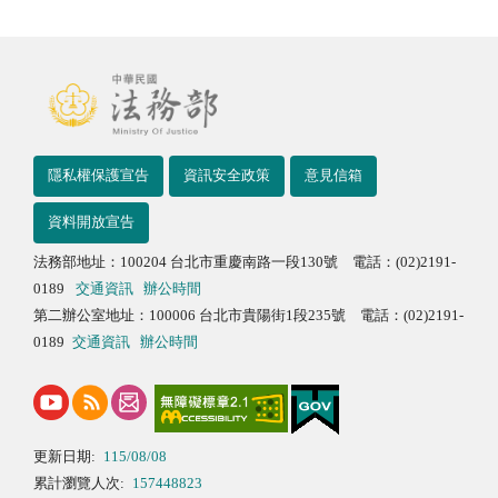
隱私權保護宣告
資訊安全政策
意見信箱
資料開放宣告
法務部地址：100204 台北市重慶南路一段130號 電話：(02)2191-
0189
交通資訊
辦公時間
第二辦公室地址：100006 台北市貴陽街1段235號 電話：(02)2191-
0189
交通資訊
辦公時間
更新日期:
115/08/08
累計瀏覽人次:
157448823