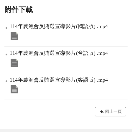
附件下載
114年農漁會反賄選宣導影片(國語版) .mp4
114年農漁會反賄選宣導影片(台語版) .mp4
114年農漁會反賄選宣導影片(客語版) .mp4
回上一頁