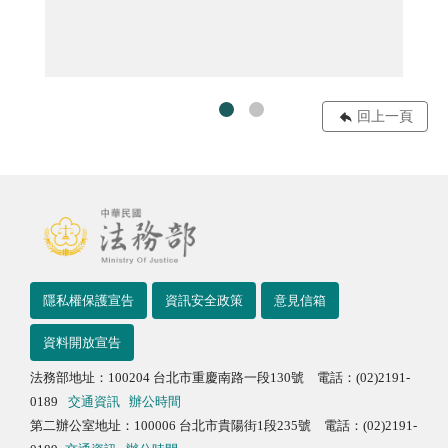
海報款式2
回上一頁
隱私權保護宣告
資訊安全政策
意見信箱
資料開放宣告
法務部地址：100204 台北市重慶南路一段130號 電話：(02)2191-
0189
交通資訊
辦公時間
第二辦公室地址：100006 台北市貴陽街1段235號 電話：(02)2191-