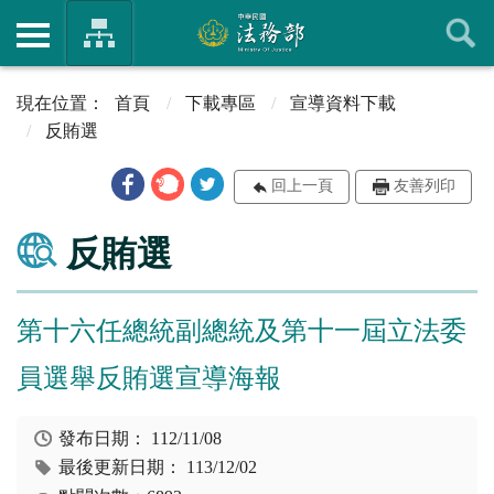
首頁
下載專區
宣導資料下載
反賄選
回上一頁
友善列印
反賄選
第十六任總統副總統及第十一屆立法委
員選舉反賄選宣導海報
發布日期：
112/11/08
最後更新日期：
113/12/02