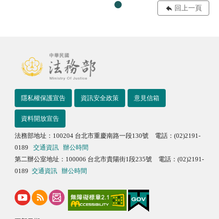
回上一頁
隱私權保護宣告
資訊安全政策
意見信箱
資料開放宣告
法務部地址：100204 台北市重慶南路一段130號 電話：(02)2191-
0189
交通資訊
辦公時間
第二辦公室地址：100006 台北市貴陽街1段235號 電話：(02)2191-
0189
交通資訊
辦公時間