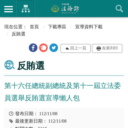
首頁
下載專區
宣導資料下載
反賄選
回上一頁
友善列印
反賄選
第十六任總統副總統及第十一屆立法委
員選舉反賄選宣導懶人包
發布日期：
112/11/08
最後更新日期：
112/11/08