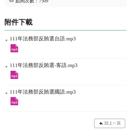
點閱次數：7509
附件下載
111年法務部反賄選台語.mp3
111年法務部反賄選-客語.mp3
111年法務部反賄選國語.mp3
回上一頁