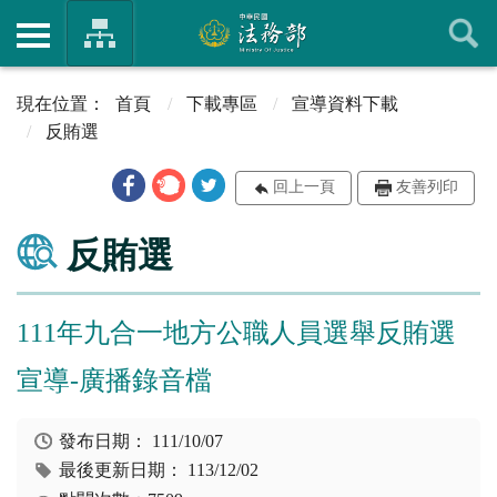
首頁
下載專區
宣導資料下載
反賄選
回上一頁
友善列印
反賄選
111年九合一地方公職人員選舉反賄選
宣導-廣播錄音檔
發布日期：
111/10/07
最後更新日期：
113/12/02