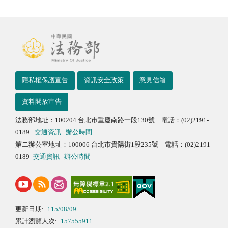
隱私權保護宣告
資訊安全政策
意見信箱
資料開放宣告
法務部地址：100204 台北市重慶南路一段130號 電話：(02)2191-
0189
交通資訊
辦公時間
第二辦公室地址：100006 台北市貴陽街1段235號 電話：(02)2191-
0189
交通資訊
辦公時間
更新日期:
115/08/09
累計瀏覽人次:
157555911