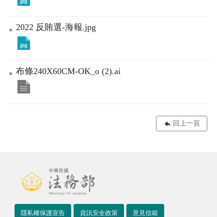
2022 反賄選-海報.jpg
布條240X60CM-OK_o (2).ai
回上一頁
隱私權保護宣告
資訊安全政策
意見信箱