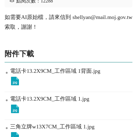
點閱次數：12288
如需要AI原始檔，請來信到 shellyan@mail.moj.gov.tw
索取，謝謝！
附件下載
電話卡13.2X9CM_工作區域 1背面.jpg
電話卡13.2X9CM_工作區域 1.jpg
三角立牌w13X7CM_工作區域 1.jpg