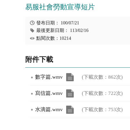
易服社會勞動宣導短片
發布日期：
100/07/21
最後更新日期：
113/02/16
點閱次數：10214
附件下載
數字篇.wmv
(下載次數：862次)
寫信篇.wmv
(下載次數：722次)
水滴篇.wmv
(下載次數：753次)