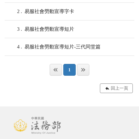
2
易服社會勞動宣導字卡
3
易服社會勞動宣導短片
4
易服社會勞動宣導短片-三代同堂篇
1
回上一頁