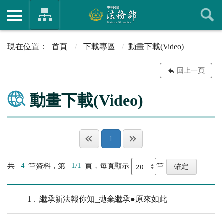
首頁
下載專區
動畫下載(Video)
回上一頁
動畫下載(Video)
1
共
4
筆資料，第
1/1
頁，每頁顯示
筆
1
繼承新法報你知_拋棄繼承●原來如此