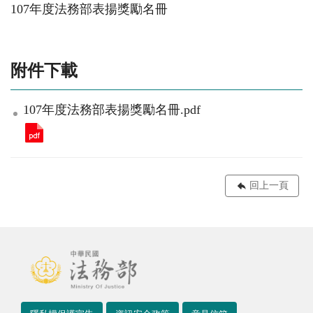
107年度法務部表揚獎勵名冊
附件下載
107年度法務部表揚獎勵名冊.pdf
回上一頁