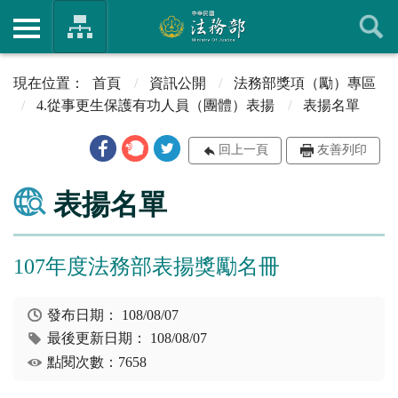
首頁
資訊公開
法務部獎項（勵）專區
4.從事更生保護有功人員（團體）表揚
表揚名單
回上一頁
友善列印
表揚名單
107年度法務部表揚獎勵名冊
發布日期：
108/08/07
最後更新日期：
108/08/07
點閱次數：7658