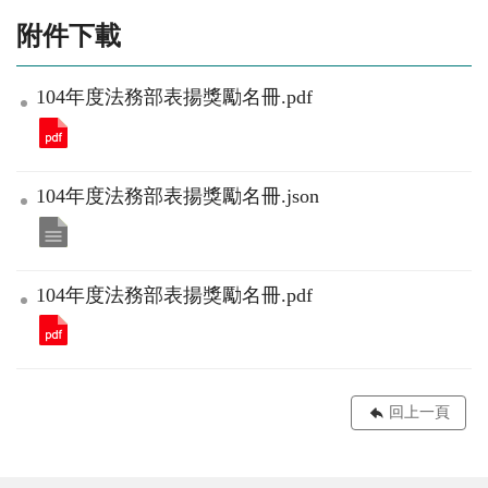
附件下載
104年度法務部表揚獎勵名冊.pdf
104年度法務部表揚獎勵名冊.json
104年度法務部表揚獎勵名冊.pdf
回上一頁