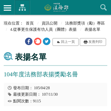
首頁
資訊公開
法務部獎項（勵）專區
4.從事更生保護有功人員（團體）表揚
表揚名單
回上一頁
友善列印
表揚名單
104年度法務部表揚獎勵名冊
發布日期：
105/04/28
最後更新日期：
107/11/30
點閱次數：9115