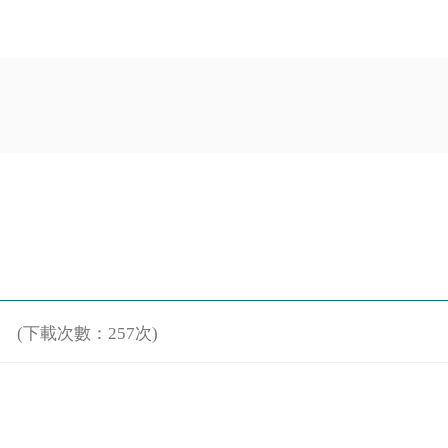
(下載次數：257次)