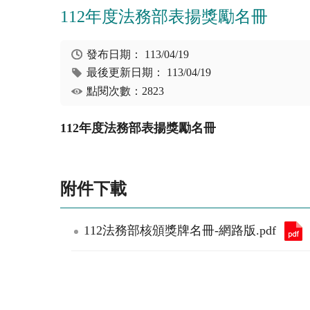
112年度法務部表揚獎勵名冊
發布日期：
113/04/19
最後更新日期：
113/04/19
點閱次數：2823
112
年度法務部表揚獎勵名冊
附件下載
112法務部核頒獎牌名冊-網路版.pdf