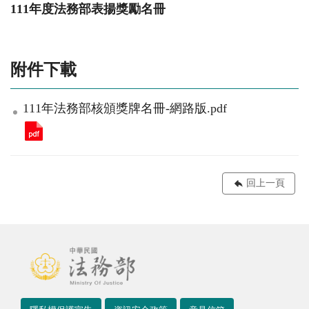
111年度法務部表揚獎勵名冊
附件下載
111年法務部核頒獎牌名冊-網路版.pdf
回上一頁