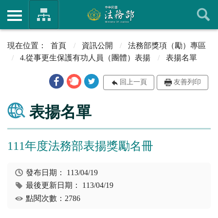
首頁
資訊公開
法務部獎項（勵）專區
4.從事更生保護有功人員（團體）表揚
表揚名單
回上一頁
友善列印
表揚名單
111年度法務部表揚獎勵名冊
發布日期：
113/04/19
最後更新日期：
113/04/19
點閱次數：2786