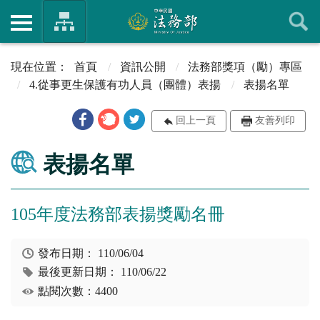
首頁
資訊公開
法務部獎項（勵）專區
4.從事更生保護有功人員（團體）表揚
表揚名單
回上一頁
友善列印
表揚名單
105年度法務部表揚獎勵名冊
發布日期：
110/06/04
最後更新日期：
110/06/22
點閱次數：4400