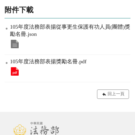
附件下載
105年度法務部表揚從事更生保護有功人員(團體)獎
勵名冊.json
105年度法務部表揚獎勵名冊.pdf
回上一頁