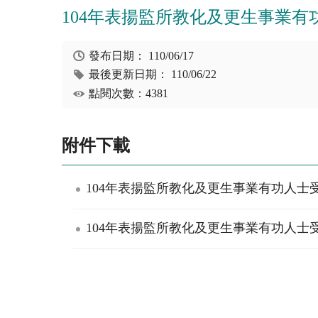
104年表揚監所教化及更生事業有
發布日期：
110/06/17
最後更新日期：
110/06/22
點閱次數：4381
附件下載
104年表揚監所教化及更生事業有功人士受獎名
104年表揚監所教化及更生事業有功人士受獎