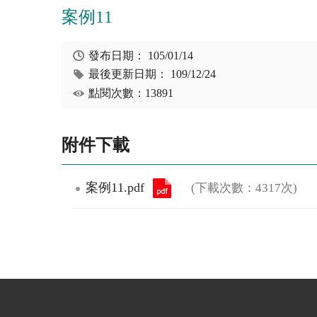
案例11
發布日期：
105/01/14
最後更新日期：
109/12/24
點閱次數：13891
附件下載
案例11.pdf
(下載次數：4317次)