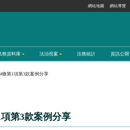
網站地圖
網站導覽
法務資料庫
法治視窗
法務統計
資訊公開
4條第1項第3款案例分享
1項第3款案例分享