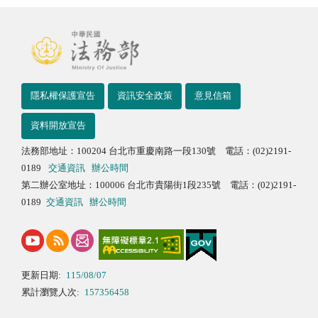
隱私權保護宣告
資訊安全政策
意見信箱
資料開放宣告
法務部地址：100204 台北市重慶南路一段130號 電話：(02)2191-
0189
交通資訊
辦公時間
第二辦公室地址：100006 台北市貴陽街1段235號 電話：(02)2191-
0189
交通資訊
辦公時間
更新日期:
115/08/07
累計瀏覽人次:
157356458