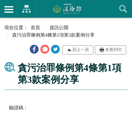
首頁
資訊公開
貪污治罪條例第4條第1項第3款案例分享
回上一頁
友善列印
貪污治罪條例第4條第1項
第3款案例分享
驗證碼：