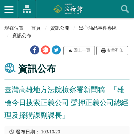
首頁
資訊公開
黑心油品事件專區
資訊公布
回上一頁
友善列印
資訊公布
臺灣高雄地方法院檢察署新聞稿─「雄
檢今日搜索正義公司 聲押正義公司總經
理及採購課副課長」
發布日期：
103/10/20