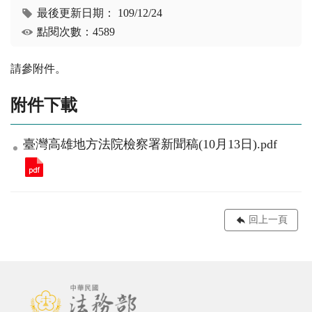
最後更新日期：
109/12/24
點閱次數：4589
請參附件。
附件下載
臺灣高雄地方法院檢察署新聞稿(10月13日).pdf
回上一頁