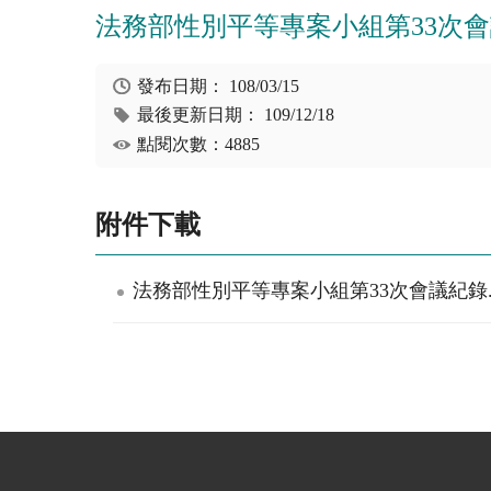
法務部性別平等專案小組第33次
發布日期：
108/03/15
最後更新日期：
109/12/18
點閱次數：4885
附件下載
法務部性別平等專案小組第33次會議紀錄.p