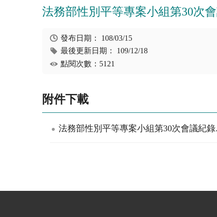
法務部性別平等專案小組第30次
發布日期：
108/03/15
最後更新日期：
109/12/18
點閱次數：5121
附件下載
法務部性別平等專案小組第30次會議紀錄.p