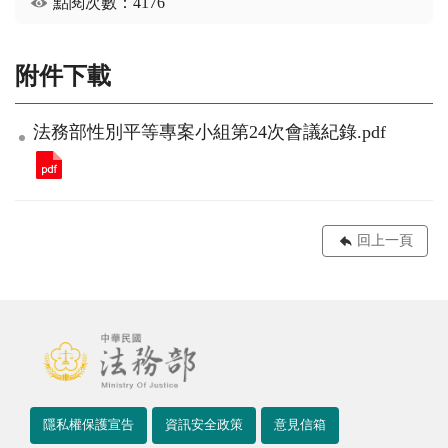
點閱次數：4176
附件下載
法務部性別平等專案小組第24次會議紀錄.pdf
回上一頁
隱私權保護宣告
資訊安全政策
意見信箱