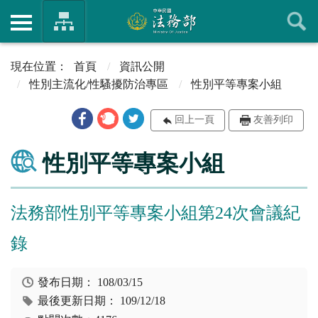
首頁
資訊公開
性別主流化/性騷擾防治專區
性別平等專案小組
回上一頁
友善列印
性別平等專案小組
法務部性別平等專案小組第24次會議紀
錄
發布日期：
108/03/15
最後更新日期：
109/12/18