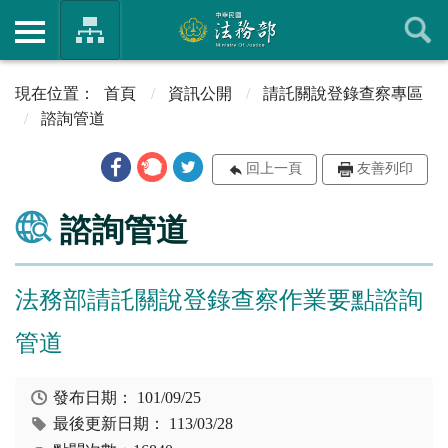
首頁
資訊公開
請託關說登錄查察專區
諮詢管道
回上一頁
友善列印
諮詢管道
法務部請託關說登錄查察作業要點諮詢
管道
發布日期：
101/09/25
最後更新日期：
113/03/28