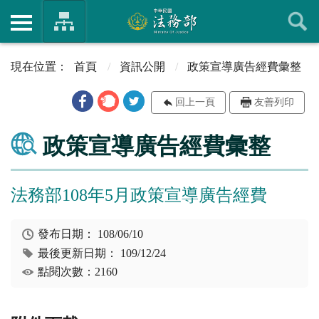
首頁
資訊公開
政策宣導廣告經費彙整
回上一頁
友善列印
政策宣導廣告經費彙整
法務部108年5月政策宣導廣告經費
發布日期：
108/06/10
最後更新日期：
109/12/24
點閱次數：2160