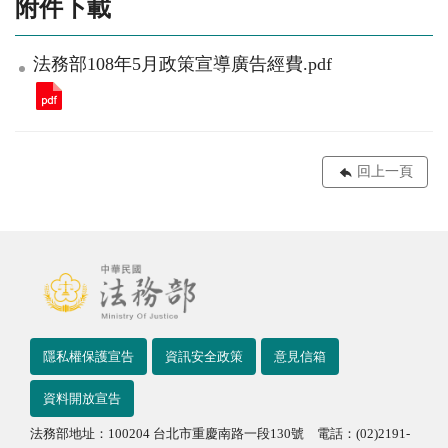
附件下載
法務部108年5月政策宣導廣告經費.pdf
回上一頁
隱私權保護宣告
資訊安全政策
意見信箱
資料開放宣告
法務部地址：100204 台北市重慶南路一段130號 電話：(02)2191-