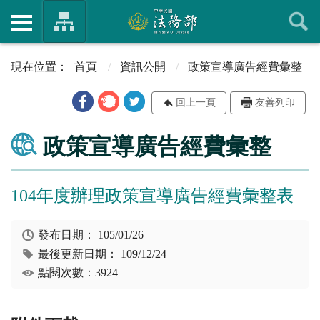
首頁
資訊公開
政策宣導廣告經費彙整
回上一頁
友善列印
政策宣導廣告經費彙整
104年度辦理政策宣導廣告經費彙整表
發布日期：
105/01/26
最後更新日期：
109/12/24
點閱次數：3924