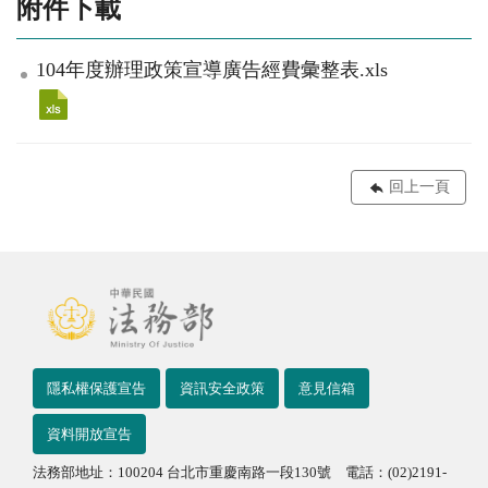
附件下載
104年度辦理政策宣導廣告經費彙整表.xls
回上一頁
隱私權保護宣告
資訊安全政策
意見信箱
資料開放宣告
法務部地址：100204 台北市重慶南路一段130號 電話：(02)2191-