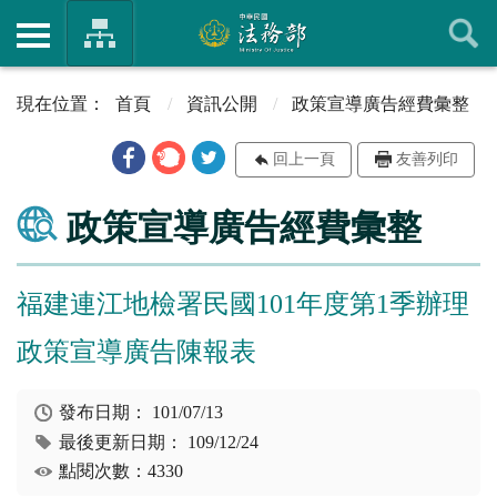
首頁
資訊公開
政策宣導廣告經費彙整
回上一頁
友善列印
政策宣導廣告經費彙整
福建連江地檢署民國101年度第1季辦理
政策宣導廣告陳報表
發布日期：
101/07/13
最後更新日期：
109/12/24
點閱次數：4330