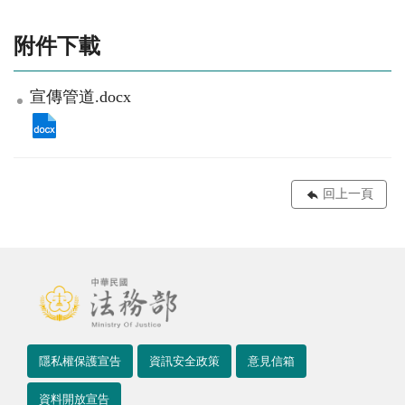
附件下載
宣傳管道.docx
回上一頁
隱私權保護宣告
資訊安全政策
意見信箱
資料開放宣告