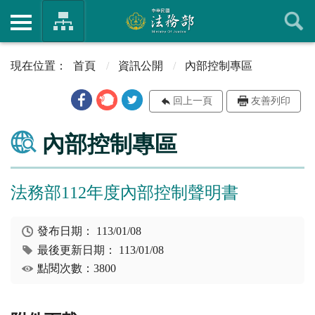
首頁
資訊公開
內部控制專區
回上一頁
友善列印
內部控制專區
法務部112年度內部控制聲明書
發布日期：
113/01/08
最後更新日期：
113/01/08
點閱次數：3800