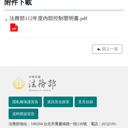
附件下載
法務部112年度內部控制聲明書.pdf
回上一頁
隱私權保護宣告
資訊安全政策
意見信箱
資料開放宣告
法務部地址：100204 台北市重慶南路一段130號 電話：(02)2191-