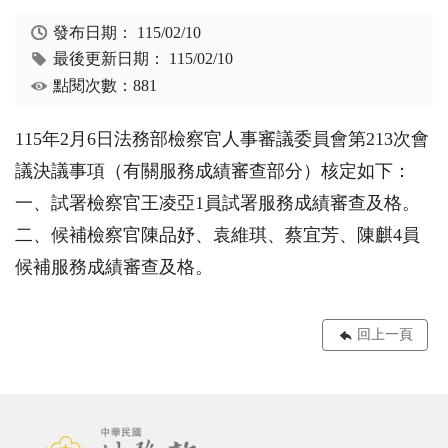
發布日期：
115/02/10
最後更新日期：
115/02/10
點閱次數：881
115年2月6日法務部檢察官人事審議委員會第213次會
議決議事項（有關服務成績審查部分）核定如下：
一、試署檢察官王凌亞1員試署服務成績審查及格。
二、候補檢察官陳品妤、袁維琪、蔡宜芳、陳麒4員
候補服務成績審查及格。
回上一頁