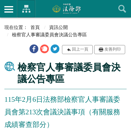
首頁
資訊公開
檢察官人事審議委員會決議公告專區
回上一頁
友善列印
檢察官人事審議委員會決
議公告專區
115年2月6日法務部檢察官人事審議委
員會第213次會議決議事項（有關服務
成績審查部分）