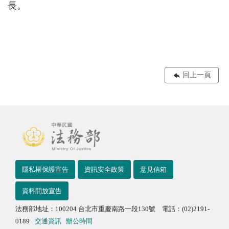
長。
回上一頁
隱私權保護宣告
資訊安全政策
意見信箱
資料開放宣告
法務部地址：100204 台北市重慶南路一段130號 電話：(02)2191-
0189
交通資訊
辦公時間