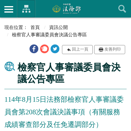
首頁
資訊公開
檢察官人事審議委員會決議公告專區
回上一頁
友善列印
檢察官人事審議委員會決
議公告專區
114年8月15日法務部檢察官人事審議委
員會第208次會議決議事項（有關服務
成績審查部分及任免遷調部分）