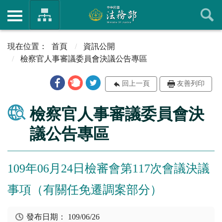
首頁
資訊公開
檢察官人事審議委員會決議公告專區
回上一頁
友善列印
檢察官人事審議委員會決
議公告專區
109年06月24日檢審會第117次會議決議
事項（有關任免遷調案部分）
發布日期：
109/06/26