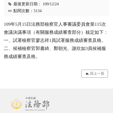
最後更新日期：
109/12/24
點閱次數：5134
109年5月15日法務部檢察官人事審議委員會第115次
會議決議事項（有關服務成績審查部分）核定如下：
一、試署檢察官廖志祥1員試署服務成績審查及格。
二、候補檢察官郭書綺、鄭朝光、謝欣如3員候補服
務成績審查及格。
回上一頁