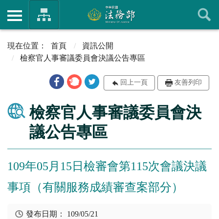
首頁
資訊公開
檢察官人事審議委員會決議公告專區
回上一頁
友善列印
檢察官人事審議委員會決
議公告專區
109年05月15日檢審會第115次會議決議
事項（有關服務成績審查案部分）
發布日期：
109/05/21