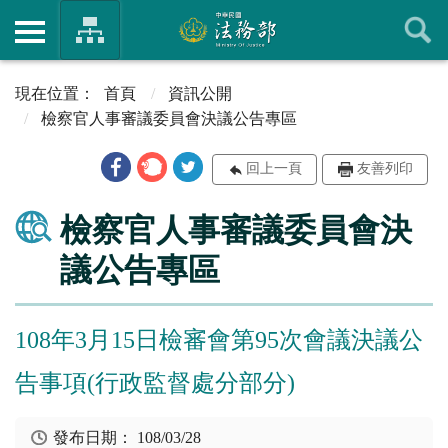
首頁
資訊公開
檢察官人事審議委員會決議公告專區
回上一頁
友善列印
檢察官人事審議委員會決
議公告專區
108年3月15日檢審會第95次會議決議公
告事項(行政監督處分部分)
發布日期：
108/03/28