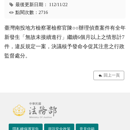
最後更新日期：
112/11/22
點閱次數：2716
臺灣南投地方檢察署檢察官陳○○辦理偵查案件有全年
新發生「無故未接續進行」繼續6個月以上之情形計7
件，違反規定一案，決議核予發命令促其注意之行政
監督處分。
回上一頁
隱私權保護宣告
資訊安全政策
意見信箱