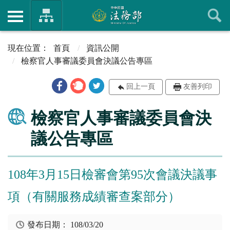
首頁
資訊公開
檢察官人事審議委員會決議公告專區
回上一頁
友善列印
檢察官人事審議委員會決
議公告專區
108年3月15日檢審會第95次會議決議事
項（有關服務成績審查案部分）
發布日期：
108/03/20