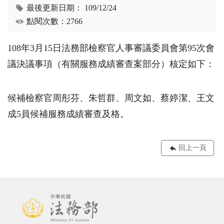
最後更新日期：
109/12/24
點閱次數：2766
108年3月15日法務部檢察官人事審議委員會第95次會
議決議事項（有關服務成績審查案部分）核定如下：
候補檢察官周彤芬、朱哲群、周文如、蔡婷潔、王文
成5員候補服務成績審查及格。
回上一頁