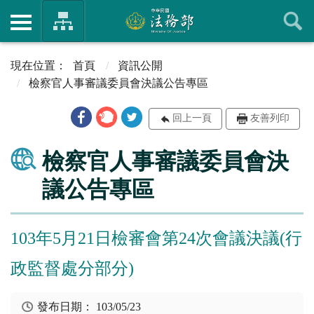
首頁
資訊公開
檢察官人事審議委員會決議公告專區
回上一頁
友善列印
檢察官人事審議委員會決
議公告專區
103年5月21日檢審會第24次會議決議(行
政監督處分部分)
發布日期：
103/05/23