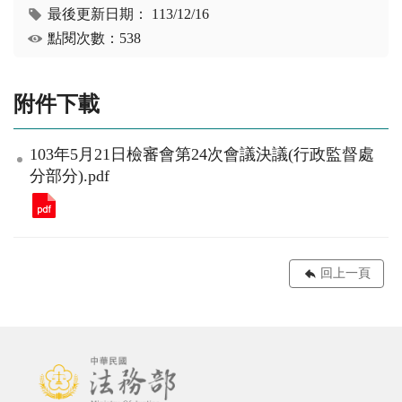
最後更新日期：
113/12/16
點閱次數：538
附件下載
103年5月21日檢審會第24次會議決議(行政監督處
分部分).pdf
回上一頁