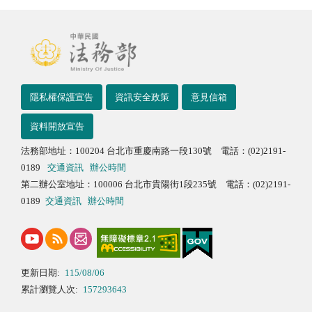
隱私權保護宣告
資訊安全政策
意見信箱
資料開放宣告
法務部地址：100204 台北市重慶南路一段130號 電話：(02)2191-
0189
交通資訊
辦公時間
第二辦公室地址：100006 台北市貴陽街1段235號 電話：(02)2191-
0189
交通資訊
辦公時間
更新日期:
115/08/06
累計瀏覽人次:
157293643