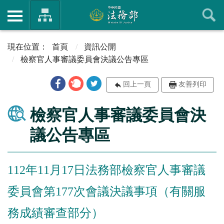
首頁
資訊公開
檢察官人事審議委員會決議公告專區
回上一頁
友善列印
檢察官人事審議委員會決
議公告專區
112年11月17日法務部檢察官人事審議
委員會第177次會議決議事項（有關服
務成績審查部分）