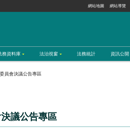
網站地圖
網站導覽
法務資料庫
法治視窗
法務統計
資訊公開
委員會決議公告專區
會決議公告專區