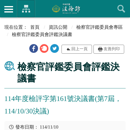
首頁
資訊公開
檢察官評鑑委員會專區
檢察官評鑑委員會評鑑決議書
回上一頁
友善列印
檢察官評鑑委員會評鑑決
議書
114年度檢評字第161號決議書(第7屆，
114/10/30決議)
發布日期：
114/11/10