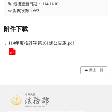
最後更新日期：
114/11/10
點閱次數：663
附件下載
114年度檢評字第161號公告版.pdf
回上一頁