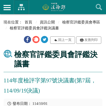
首頁
資訊公開
檢察官評鑑委員會專區
檢察官評鑑委員會評鑑決議書
回上一頁
友善列印
檢察官評鑑委員會評鑑決
議書
114年度檢評字第97號決議書(第7屆，
114/09/19決議)
發布日期：
114/10/01