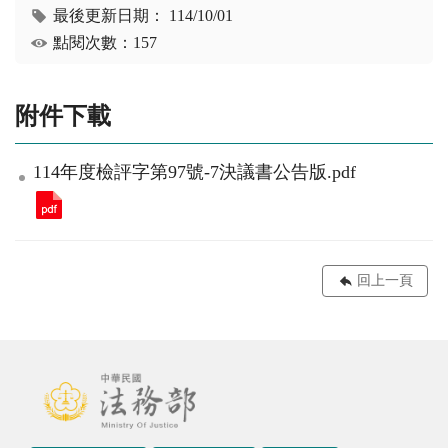
最後更新日期：
114/10/01
點閱次數：157
附件下載
114年度檢評字第97號-7決議書公告版.pdf
回上一頁