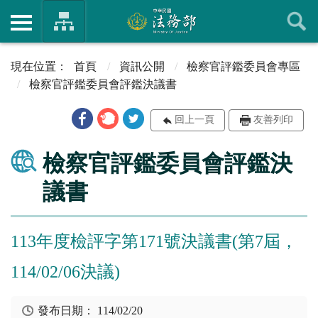
首頁
資訊公開
檢察官評鑑委員會專區
檢察官評鑑委員會評鑑決議書
回上一頁
友善列印
檢察官評鑑委員會評鑑決
議書
113年度檢評字第171號決議書(第7屆，
114/02/06決議)
發布日期：
114/02/20