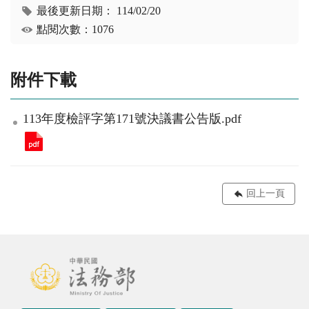
最後更新日期：
114/02/20
點閱次數：1076
附件下載
113年度檢評字第171號決議書公告版.pdf
回上一頁