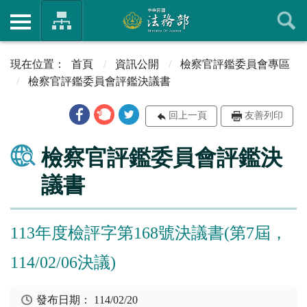
首頁
資訊公開
檢察官評鑑委員會專區
檢察官評鑑委員會評鑑決議書
回上一頁
友善列印
檢察官評鑑委員會評鑑決
議書
113年度檢評字第168號決議書(第7屆，
114/02/06決議)
發布日期：
114/02/20