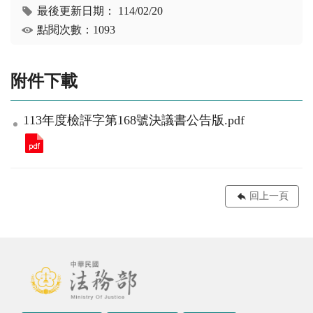
最後更新日期：
114/02/20
點閱次數：1093
附件下載
113年度檢評字第168號決議書公告版.pdf
回上一頁