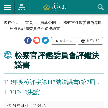
首頁
資訊公開
檢察官評鑑委員會專區
檢察官評鑑委員會評鑑決議書
回上一頁
友善列印
檢察官評鑑委員會評鑑決
議書
113年度檢評字第117號決議書(第7屆，
113/12/10決議)
發布日期：
113/12/26