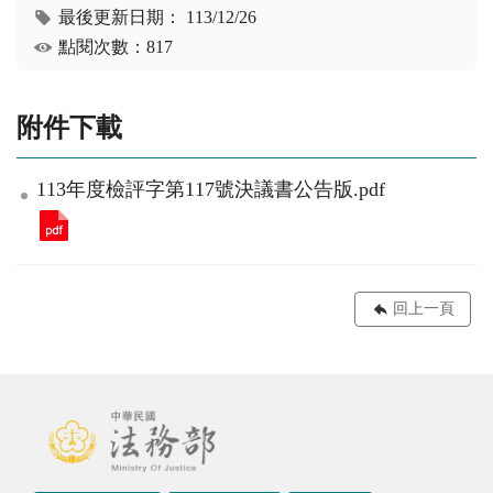
最後更新日期：
113/12/26
點閱次數：817
附件下載
113年度檢評字第117號決議書公告版.pdf
回上一頁