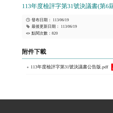
113年度檢評字第31號決議書(第6屆，
發布日期：
113/06/19
最後更新日期：
113/06/19
點閱次數：820
附件下載
113年度檢評字第31號決議書公告版.pdf