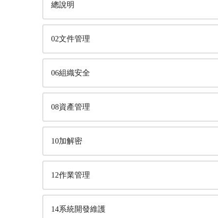
總說明
02文件管理
06組織安全
08資產管理
10加解密
12作業管理
14系統開發維護