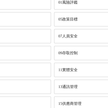
01風險評鑑
05政策目標
07人員安全
09存取控制
11實體安全
13通訊管理
15供應商管理