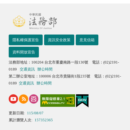
隱私權保護宣告
資訊安全政策
意見信箱
資料開放宣告
法務部地址：100204 台北市重慶南路一段130號 電話：(02)2191-
0189
交通資訊
辦公時間
第二辦公室地址：100006 台北市貴陽街1段235號 電話：(02)2191-
0189
交通資訊
辦公時間
更新日期:
115/08/07
累計瀏覽人次:
157352365