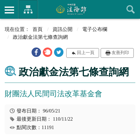
首頁
資訊公開
電子公布欄
政治獻金法第七條查詢網
回上一頁
友善列印
政治獻金法第七條查詢網
財團法人民間司法改革基金會
發布日期：
96/05/21
最後更新日期：
110/11/22
點閱次數：11191