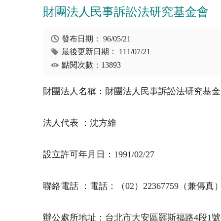
財團法人民事訴訟法研究基金會
發布日期：
96/05/21
最後更新日期：
111/07/21
點閱次數：13893
財團法人名稱：財團法人民事訴訟法研究基金
法人代表 ：沈方維
設立許可年月日：1991/02/27
聯絡電話 ：電話：（02）22367759（兼傳真）或
辦公處所地址：台北市大安區羅斯福路4段1號