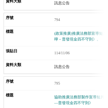
訊息公告
794
(政策推廣)推廣法務部宣導短片
嚀－普發現金四不守則》。
114/11/06
訊息公告
795
協助推廣法務部製作宣導短片
—普發現金四不守則》