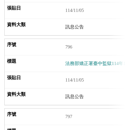
114/11/05
訊息公告
796
法務部矯正署臺中監獄114年1
114/11/05
訊息公告
797