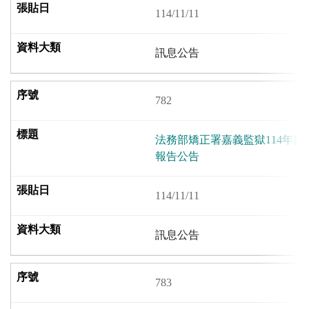
114/11/11
訊息公告
782
法務部矯正署嘉義監獄114年度
報告公告
114/11/11
訊息公告
783