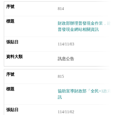
814
財政部辦理普發現金作業，建置
普發現金網站相關資訊
114/11/03
訊息公告
815
協助宣導財政部「全民+1政府
訊
114/11/02