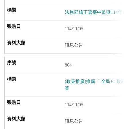
法務部矯正署臺中監獄114年1
114/11/05
訊息公告
804
(政策推廣)推廣「 全民+1 政府
業
114/11/05
訊息公告