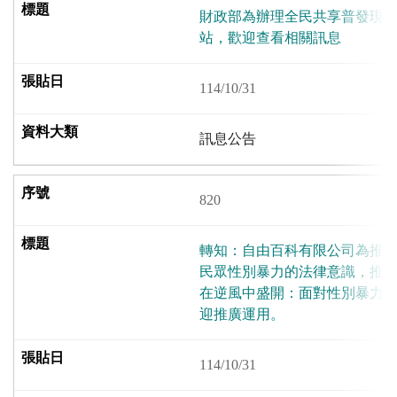
財政部為辦理全民共享普發現
站，歡迎查看相關訊息
114/10/31
訊息公告
820
轉知：自由百科有限公司為推
民眾性別暴力的法律意識，推
在逆風中盛開：面對性別暴力
迎推廣運用。
114/10/31