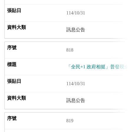
114/10/31
訊息公告
818
「全民+1 政府相挺」普發現金
114/10/31
訊息公告
819