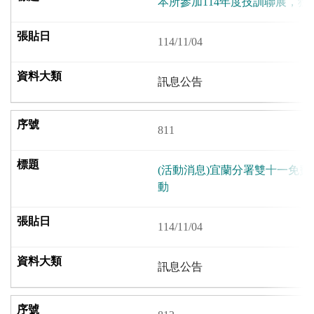
本所參加114年度技訓聯展，
114/11/04
訊息公告
811
(活動消息)宜蘭分署雙十一免
動
114/11/04
訊息公告