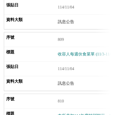
114/11/04
訊息公告
809
收容人每週伙食菜單 (11/3-11/10
114/11/04
訊息公告
810