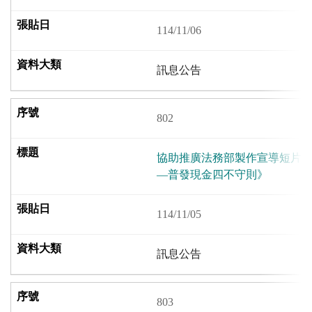
114/11/06
訊息公告
802
協助推廣法務部製作宣導短片
—普發現金四不守則》
114/11/05
訊息公告
803