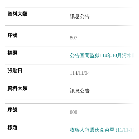
訊息公告
807
公告宜蘭監獄114年10月污水
114/11/04
訊息公告
808
收容人每週伙食菜單 (11/11-11/1