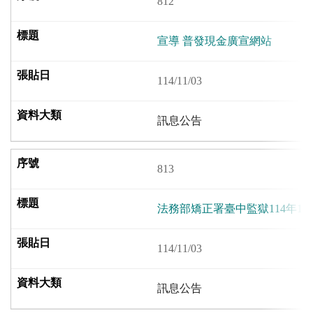
812
宣導 普發現金廣宣網站
114/11/03
訊息公告
813
法務部矯正署臺中監獄114年1
114/11/03
訊息公告