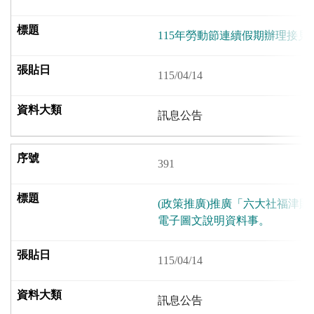
115年勞動節連續假期辦理接見
115/04/14
訊息公告
391
(政策推廣)推廣「六大社福津貼
電子圖文說明資料事。
115/04/14
訊息公告