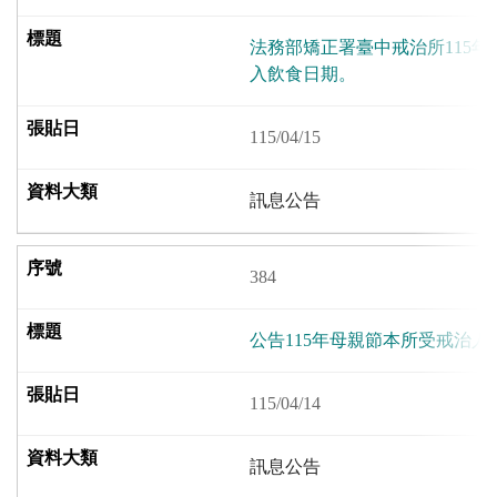
法務部矯正署臺中戒治所115
入飲食日期。
115/04/15
訊息公告
384
公告115年母親節本所受戒治
115/04/14
訊息公告