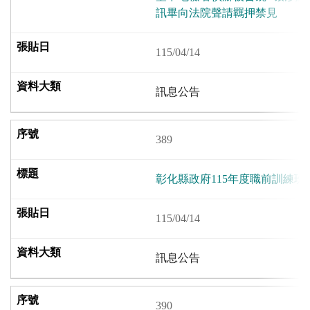
訊畢向法院聲請羈押禁見
115/04/14
訊息公告
389
彰化縣政府115年度職前訓練班
115/04/14
訊息公告
390