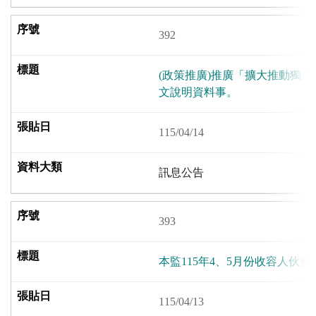
392
(政策推廣)推廣「擴大推動獨
文說明資料事。
115/04/14
訊息公告
393
本監115年4、5月份收容人伙食菜單(
115/04/13