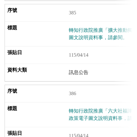
385
轉知行政院推廣「擴大推動獨
圖文說明資料事，請參閱。
115/04/14
訊息公告
386
轉知行政院推廣「六大社福津
政策電子圖文說明資料事，請
115/04/14