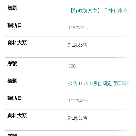
【行政院文宣】「 外籍家庭幫
115/04/13
訊息公告
398
公告115年5月份國定假日辦理
115/04/10
訊息公告