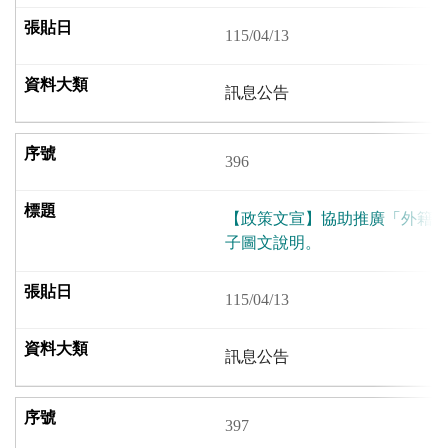
115/04/13
訊息公告
396
【政策文宣】協助推廣「外籍
子圖文說明。
115/04/13
訊息公告
397