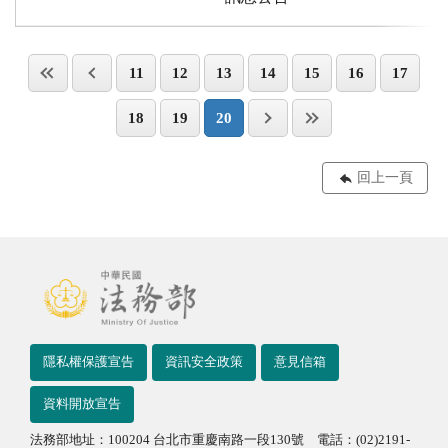
11
12
13
14
15
16
17
18
19
20
回上一頁
隱私權保護宣告
資訊安全政策
意見信箱
資料開放宣告
法務部地址：100204 台北市重慶南路一段130號 電話：(02)2191-