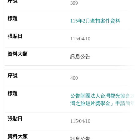
399
115年2月查扣案件資料
115/04/10
訊息公告
400
公告財團法人台灣觀光協會202
灣之旅短片獎學金」申請簡章
115/04/10
訊息公告