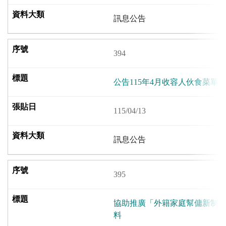
訊息公告
394
公告115年4月收容人伙食菜單
115/04/13
訊息公告
395
協助推廣「外籍家庭幫傭新制
料